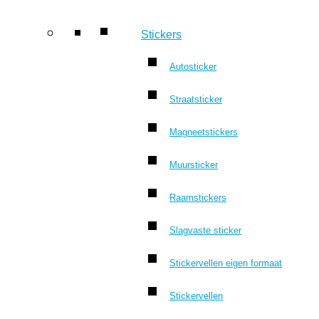
Stickers
Autosticker
Straatsticker
Magneetstickers
Muursticker
Raamstickers
Slagvaste sticker
Stickervellen eigen formaat
Stickervellen