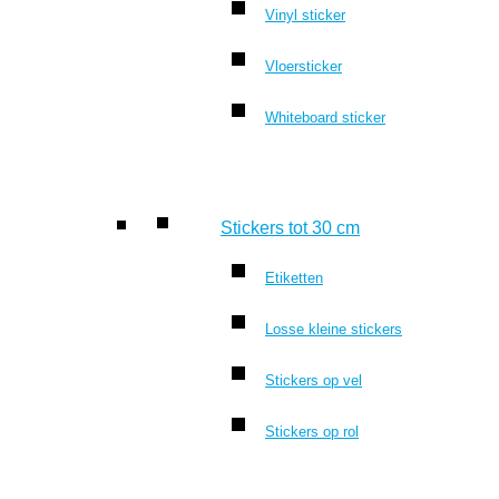
Vinyl sticker
Vloersticker
Whiteboard sticker
Stickers tot 30 cm
Etiketten
Losse kleine stickers
Stickers op vel
Stickers op rol