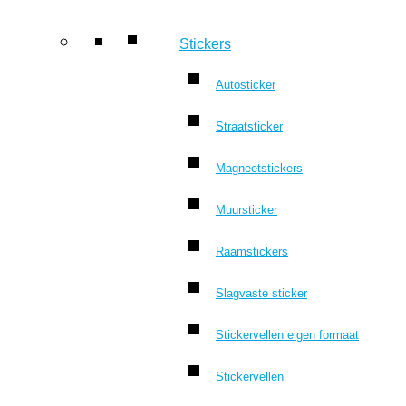
Stickers
Autosticker
Straatsticker
Magneetstickers
Muursticker
Raamstickers
Slagvaste sticker
Stickervellen eigen formaat
Stickervellen