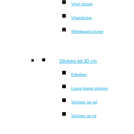
Vinyl sticker
Vloersticker
Whiteboard sticker
Stickers tot 30 cm
Etiketten
Losse kleine stickers
Stickers op vel
Stickers op rol