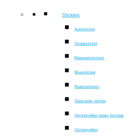
Stickers
Autosticker
Straatsticker
Magneetstickers
Muursticker
Raamstickers
Slagvaste sticker
Stickervellen eigen formaat
Stickervellen