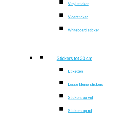
Vinyl sticker
Vloersticker
Whiteboard sticker
Stickers tot 30 cm
Etiketten
Losse kleine stickers
Stickers op vel
Stickers op rol