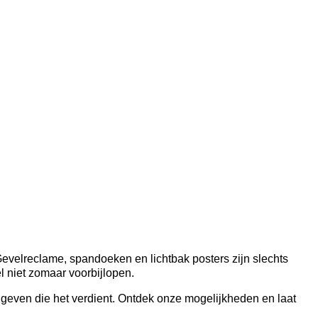
Gevelreclame, spandoeken en lichtbak posters zijn slechts
 niet zomaar voorbijlopen.
even die het verdient. Ontdek onze mogelijkheden en laat