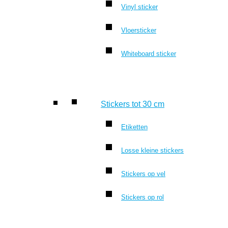
Vinyl sticker
Vloersticker
Whiteboard sticker
Stickers tot 30 cm
Etiketten
Losse kleine stickers
Stickers op vel
Stickers op rol