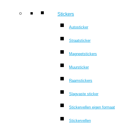
Stickers
Autosticker
Straatsticker
Magneetstickers
Muursticker
Raamstickers
Slagvaste sticker
Stickervellen eigen formaat
Stickervellen