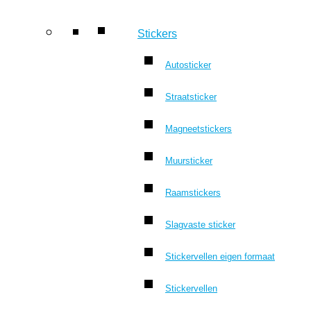
Stickers
Autosticker
Straatsticker
Magneetstickers
Muursticker
Raamstickers
Slagvaste sticker
Stickervellen eigen formaat
Stickervellen