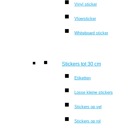
Vinyl sticker
Vloersticker
Whiteboard sticker
Stickers tot 30 cm
Etiketten
Losse kleine stickers
Stickers op vel
Stickers op rol