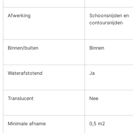
Afwerking
Schoonsnijden en
contoursnijden
Binnen/buiten
Binnen
Waterafstotend
Ja
Translucent
Nee
Minimale afname
0,5 m2