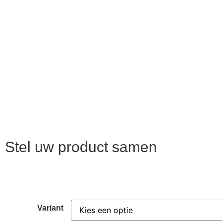
Stel uw product samen
Variant