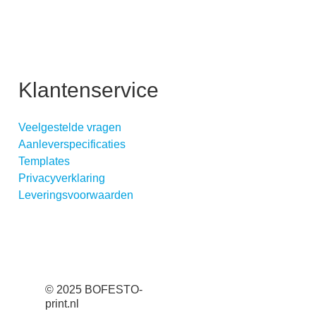
Klantenservice
Veelgestelde vragen
Aanleverspecificaties
Templates
Privacyverklaring
Leveringsvoorwaarden
© 2025 BOFESTO-
print.nl