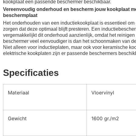
kookplaat een passende beschermer beschikbaar.
Vereenvoudig onderhoud en bescherm jouw kookplaat m
beschermplaat
Het onderhouden van een inductiekookplaat is essentieel om 
zorgen dat deze optimaal blijft presteren. Een inductiebesche
vergemakkelijkt dit onderhoud aanzienlijk, omdat het reinigen
beschermer veel eenvoudiger is dan het schoonmaken van de 
Niet alleen voor inductieplaten, maar ook voor keramische ko
elektrische kookplaten zijn er passende beschermers beschik
Specificaties
Materiaal
Vloervinyl
Gewicht
1600 gr./m2