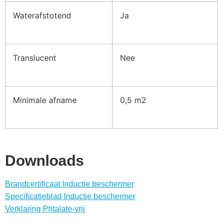
Waterafstotend
Ja
Translucent
Nee
Minimale afname
0,5 m2
Downloads
Brandcertificaat Inductie beschermer
Specificatieblad Inductie beschermer
Verklaring Phtalate-vrij