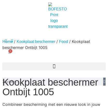
/
/
/ Kookplaat
Home
Kookplaat beschermer
Food
beschermer Ontbijt 1005
0
Kookplaat beschermer
Ontbijt 1005
Combineer bescherming met een nieuwe look in jouw