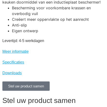
keuken doormiddel van een inductieplaat beschermer!
Bescherming voor voorkombare krassen en
overbodig vuil
Creëert meer oppervlakte op het aanrecht
Anti-slip
Eigen ontwerp
Levertijd: 4-5 werkdagen
Meer informatie
Specificaties
Downloads
Stel uw product samen
Stel uw product samen