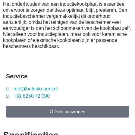
Het onderhouden van een inductiekookplaat is essentieel
om ervoor te zorgen dat deze optimaal blijft presteren. Een
inductiebeschermer vergemakkelijkt dit onderhoud
aanzienlijk, omdat het reinigen van de beschermer veel
eenvoudiger is dan het schoonmaken van de kookplaat zelf.
Niet alleen voor inductieplaten, maar ook voor keramische
kookplaten of elektrische kookplaten zijn er passende
beschermers beschikbaar.
Service
info@bofesto-print.nl
+31 6250 72 000
Offerte aanvragen