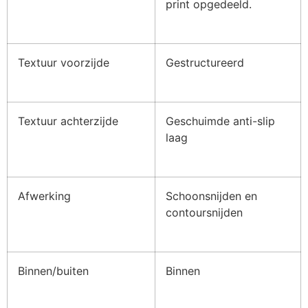
print opgedeeld.
Textuur voorzijde
Gestructureerd
Textuur achterzijde
Geschuimde anti-slip
laag
Afwerking
Schoonsnijden en
contoursnijden
Binnen/buiten
Binnen