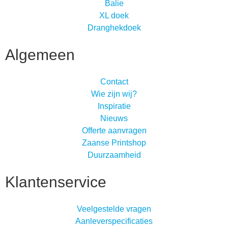
Balie
XL doek
Dranghekdoek
Algemeen
Contact
Wie zijn wij?
Inspiratie
Nieuws
Offerte aanvragen
Zaanse Printshop
Duurzaamheid
Klantenservice
Veelgestelde vragen
Aanleverspecificaties