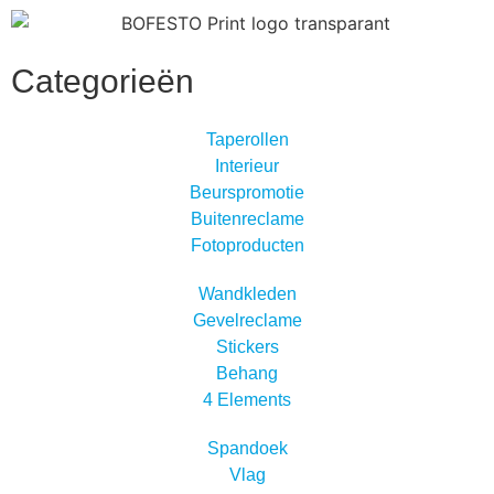
Categorieën
Taperollen
Interieur
Beurspromotie
Buitenreclame
Fotoproducten
Wandkleden
Gevelreclame
Stickers
Behang
4 Elements
Spandoek
Vlag