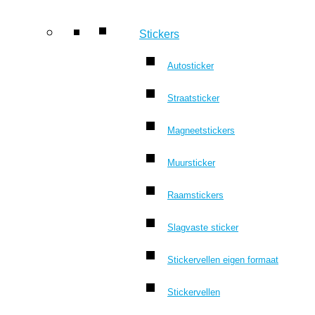
Stickers
Autosticker
Straatsticker
Magneetstickers
Muursticker
Raamstickers
Slagvaste sticker
Stickervellen eigen formaat
Stickervellen