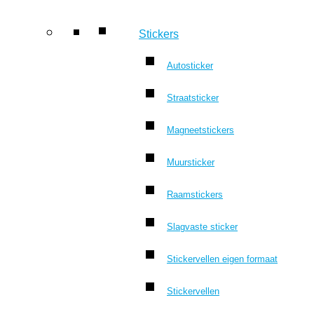
Stickers
Autosticker
Straatsticker
Magneetstickers
Muursticker
Raamstickers
Slagvaste sticker
Stickervellen eigen formaat
Stickervellen