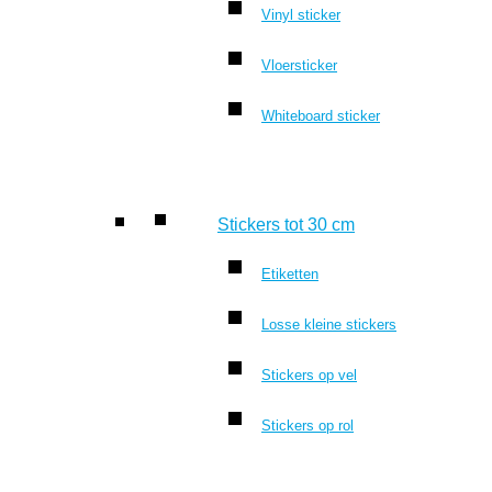
Vinyl sticker
Vloersticker
Whiteboard sticker
Stickers tot 30 cm
Etiketten
Losse kleine stickers
Stickers op vel
Stickers op rol