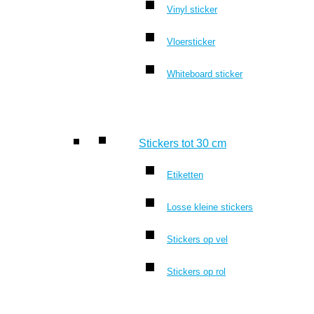
Vinyl sticker
Vloersticker
Whiteboard sticker
Stickers tot 30 cm
Etiketten
Losse kleine stickers
Stickers op vel
Stickers op rol