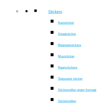
Stickers
Autosticker
Straatsticker
Magneetstickers
Muursticker
Raamstickers
Slagvaste sticker
Stickervellen eigen formaat
Stickervellen