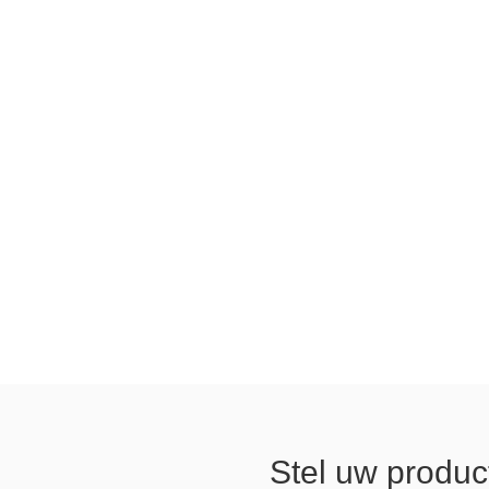
Stel uw produ