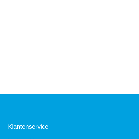
Klantenservice