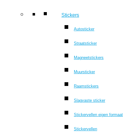
Stickers
Autosticker
Straatsticker
Magneetstickers
Muursticker
Raamstickers
Slagvaste sticker
Stickervellen eigen formaat
Stickervellen