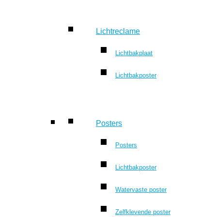
Lichtreclame
Lichtbakplaat
Lichtbakposter
Posters
Posters
Lichtbakposter
Watervaste poster
Zelfklevende poster