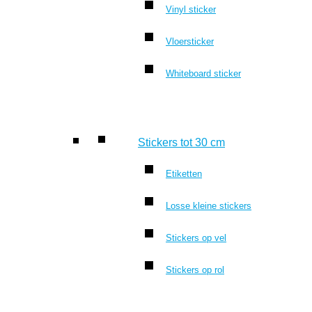
Vinyl sticker
Vloersticker
Whiteboard sticker
Stickers tot 30 cm
Etiketten
Losse kleine stickers
Stickers op vel
Stickers op rol