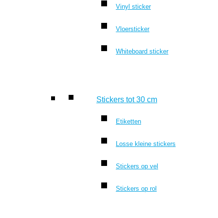
Vinyl sticker
Vloersticker
Whiteboard sticker
Stickers tot 30 cm
Etiketten
Losse kleine stickers
Stickers op vel
Stickers op rol