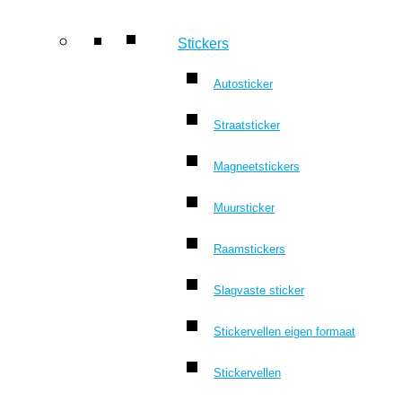
Stickers
Autosticker
Straatsticker
Magneetstickers
Muursticker
Raamstickers
Slagvaste sticker
Stickervellen eigen formaat
Stickervellen