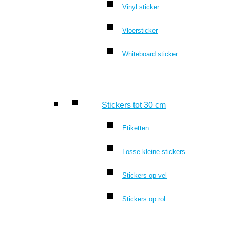
Vinyl sticker
Vloersticker
Whiteboard sticker
Stickers tot 30 cm
Etiketten
Losse kleine stickers
Stickers op vel
Stickers op rol