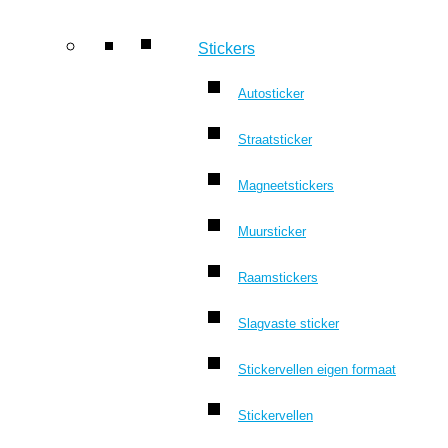
Stickers
Autosticker
Straatsticker
Magneetstickers
Muursticker
Raamstickers
Slagvaste sticker
Stickervellen eigen formaat
Stickervellen