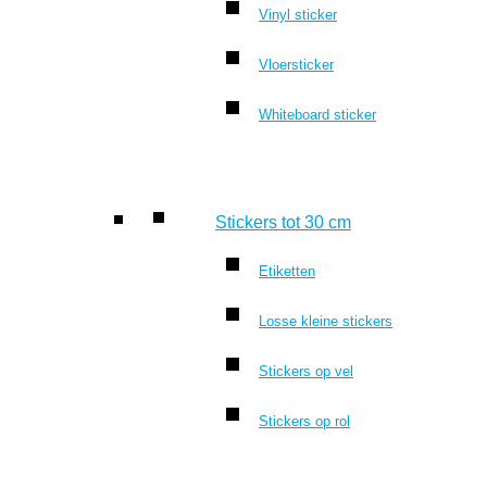
Vinyl sticker
Vloersticker
Whiteboard sticker
Stickers tot 30 cm
Etiketten
Losse kleine stickers
Stickers op vel
Stickers op rol