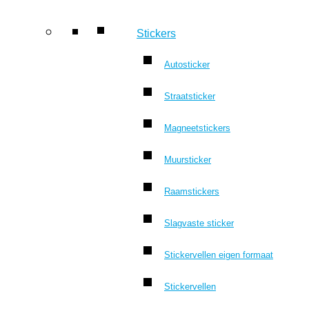
Stickers
Autosticker
Straatsticker
Magneetstickers
Muursticker
Raamstickers
Slagvaste sticker
Stickervellen eigen formaat
Stickervellen