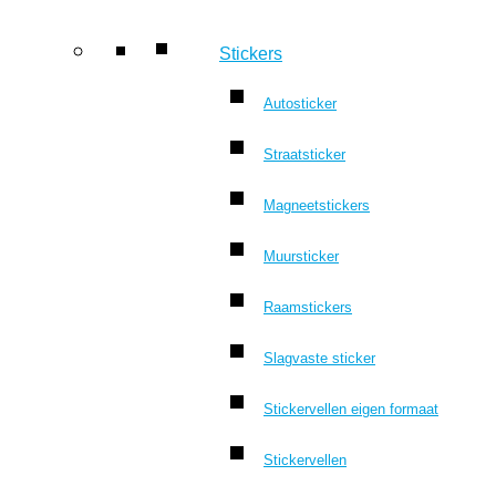
Stickers
Autosticker
Straatsticker
Magneetstickers
Muursticker
Raamstickers
Slagvaste sticker
Stickervellen eigen formaat
Stickervellen