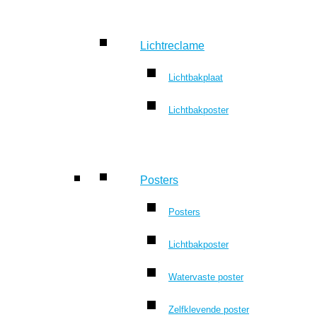
Lichtreclame
Lichtbakplaat
Lichtbakposter
Posters
Posters
Lichtbakposter
Watervaste poster
Zelfklevende poster