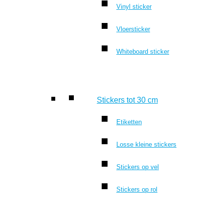
Vinyl sticker
Vloersticker
Whiteboard sticker
Stickers tot 30 cm
Etiketten
Losse kleine stickers
Stickers op vel
Stickers op rol