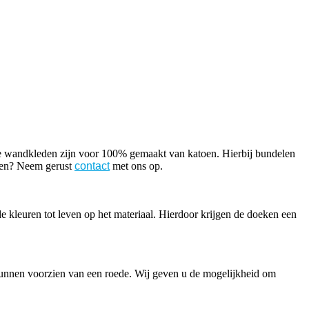
ze wandkleden zijn voor 100% gemaakt van katoen. Hierbij bundelen
ssen? Neem gerust
contact
met ons op.
e kleuren tot leven op het materiaal. Hierdoor krijgen de doeken een
unnen voorzien van een roede. Wij geven u de mogelijkheid om