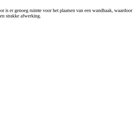
rdoor is er genoeg ruimte voor het plaatsen van een wandhaak, waardoor
een strakke afwerking.