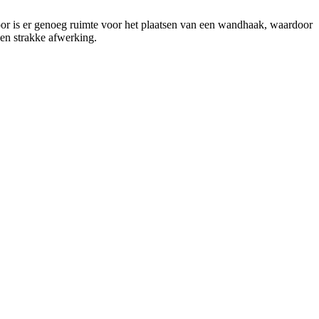
rdoor is er genoeg ruimte voor het plaatsen van een wandhaak, waardoor
een strakke afwerking.