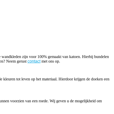
ze wandkleden zijn voor 100% gemaakt van katoen. Hierbij bundelen
ssen? Neem gerust
contact
met ons op.
e kleuren tot leven op het materiaal. Hierdoor krijgen de doeken een
unnen voorzien van een roede. Wij geven u de mogelijkheid om