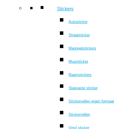
Stickers
Autosticker
Straatsticker
Magneetstickers
Muursticker
Raamstickers
Slagvaste sticker
Stickervellen eigen formaat
Stickervellen
Vinyl sticker