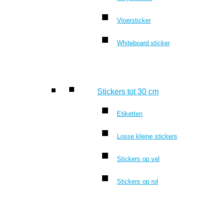
Vloersticker
Whiteboard sticker
Stickers tot 30 cm
Etiketten
Losse kleine stickers
Stickers op vel
Stickers op rol