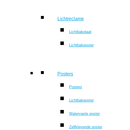
Lichtreclame
Lichtbakplaat
Lichtbakposter
Posters
Posters
Lichtbakposter
Watervaste poster
Zelfklevende poster