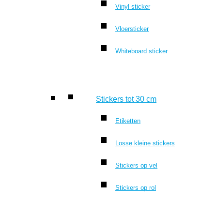
Vinyl sticker
Vloersticker
Whiteboard sticker
Stickers tot 30 cm
Etiketten
Losse kleine stickers
Stickers op vel
Stickers op rol