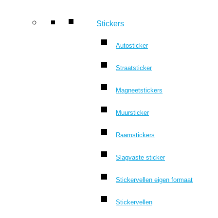
Stickers
Autosticker
Straatsticker
Magneetstickers
Muursticker
Raamstickers
Slagvaste sticker
Stickervellen eigen formaat
Stickervellen