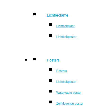
Lichtreclame
Lichtbakplaat
Lichtbakposter
Posters
Posters
Lichtbakposter
Watervaste poster
Zelfklevende poster