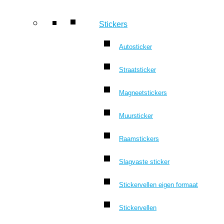
Stickers
Autosticker
Straatsticker
Magneetstickers
Muursticker
Raamstickers
Slagvaste sticker
Stickervellen eigen formaat
Stickervellen