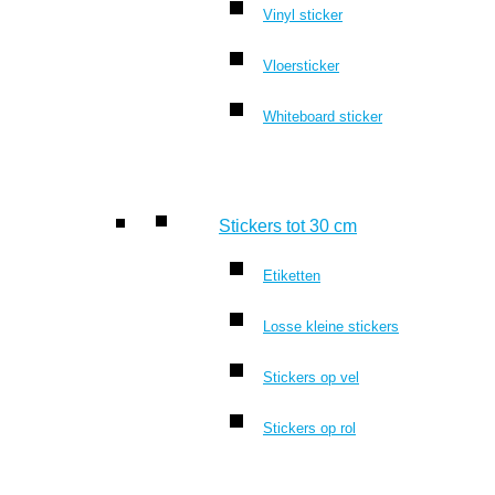
Vinyl sticker
Vloersticker
Whiteboard sticker
Stickers tot 30 cm
Etiketten
Losse kleine stickers
Stickers op vel
Stickers op rol