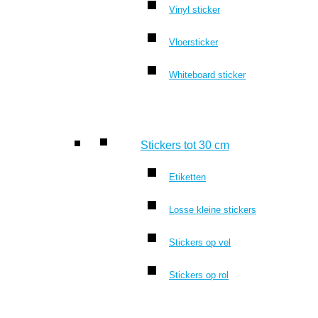
Vinyl sticker
Vloersticker
Whiteboard sticker
Stickers tot 30 cm
Etiketten
Losse kleine stickers
Stickers op vel
Stickers op rol