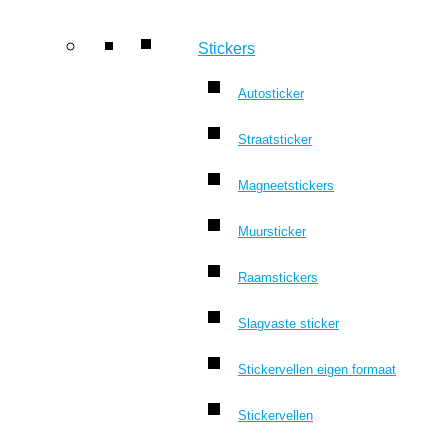
Stickers
Autosticker
Straatsticker
Magneetstickers
Muursticker
Raamstickers
Slagvaste sticker
Stickervellen eigen formaat
Stickervellen