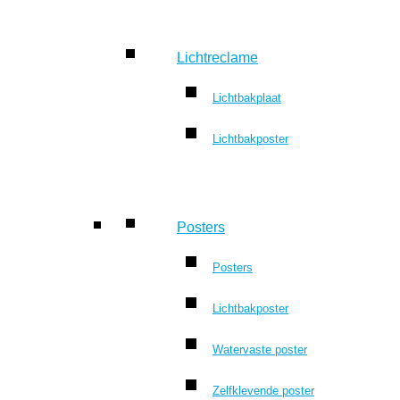
Lichtreclame
Lichtbakplaat
Lichtbakposter
Posters
Posters
Lichtbakposter
Watervaste poster
Zelfklevende poster