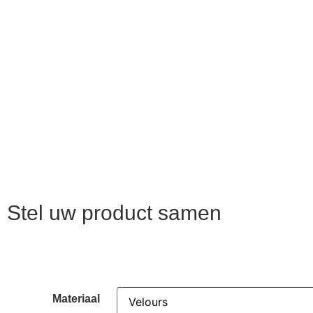
Stel uw product samen
Materiaal