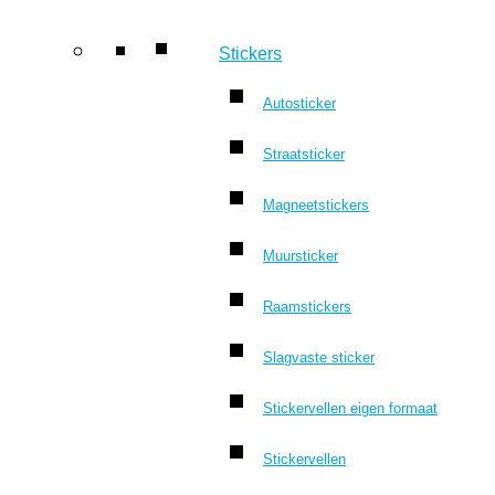
Stickers
Autosticker
Straatsticker
Magneetstickers
Muursticker
Raamstickers
Slagvaste sticker
Stickervellen eigen formaat
Stickervellen