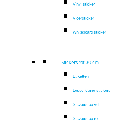
Vinyl sticker
Vloersticker
Whiteboard sticker
Stickers tot 30 cm
Etiketten
Losse kleine stickers
Stickers op vel
Stickers op rol