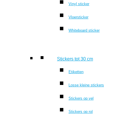
Vinyl sticker
Vloersticker
Whiteboard sticker
Stickers tot 30 cm
Etiketten
Losse kleine stickers
Stickers op vel
Stickers op rol