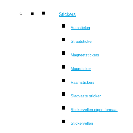
Stickers
Autosticker
Straatsticker
Magneetstickers
Muursticker
Raamstickers
Slagvaste sticker
Stickervellen eigen formaat
Stickervellen