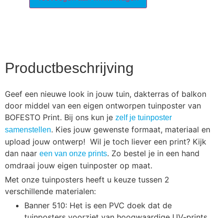
Productbeschrijving
Geef een nieuwe look in jouw tuin, dakterras of balkon
door middel van een eigen ontworpen tuinposter van
BOFESTO Print. Bij ons kun je
zelf je tuinposter
. Kies jouw gewenste formaat, materiaal en
samenstellen
upload jouw ontwerp! Wil je toch liever een print? Kijk
dan naar
. Zo bestel je in een hand
een van onze prints
omdraai jouw eigen tuinposter op maat.
Met onze tuinposters heeft u keuze tussen 2
verschillende materialen:
Banner 510: Het is een PVC doek dat de
tuinposters voorziet van hoogwaardige UV-prints.