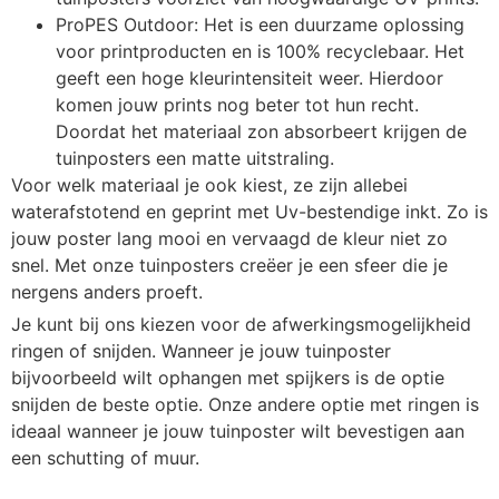
ProPES Outdoor: Het is een duurzame oplossing
voor printproducten en is 100% recyclebaar. Het
geeft een hoge kleurintensiteit weer. Hierdoor
komen jouw prints nog beter tot hun recht.
Doordat het materiaal zon absorbeert krijgen de
tuinposters een matte uitstraling.
Voor welk materiaal je ook kiest, ze zijn allebei
waterafstotend en geprint met Uv-bestendige inkt. Zo is
jouw poster lang mooi en vervaagd de kleur niet zo
snel. Met onze tuinposters creëer je een sfeer die je
nergens anders proeft.
Je kunt bij ons kiezen voor de afwerkingsmogelijkheid
ringen of snijden. Wanneer je jouw tuinposter
bijvoorbeeld wilt ophangen met spijkers is de optie
snijden de beste optie. Onze andere optie met ringen is
ideaal wanneer je jouw tuinposter wilt bevestigen aan
een schutting of muur.