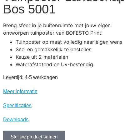
Bos 5001
Breng sfeer in je buitenruimte met jouw eigen
ontworpen tuinposter van BOFESTO Print.
Tuinposter op maat volledig naar eigen wens
Snel en gemakkelijk te bestellen
Keuze uit 2 materialen
Waterafstotend en Uv-bestendig
Levertijd: 4-5 werkdagen
Meer informatie
Specificaties
Downloads
Stel uw product samen