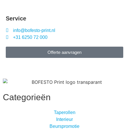
Service
info@bofesto-print.nl
+31 6250 72 000
Offerte aanvragen
Categorieën
Taperollen
Interieur
Beurspromotie