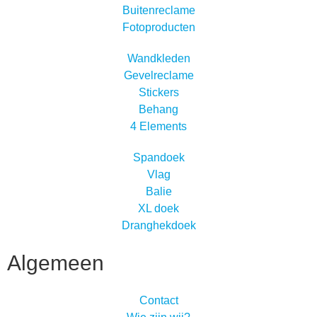
Buitenreclame
Fotoproducten
Wandkleden
Gevelreclame
Stickers
Behang
4 Elements
Spandoek
Vlag
Balie
XL doek
Dranghekdoek
Algemeen
Contact