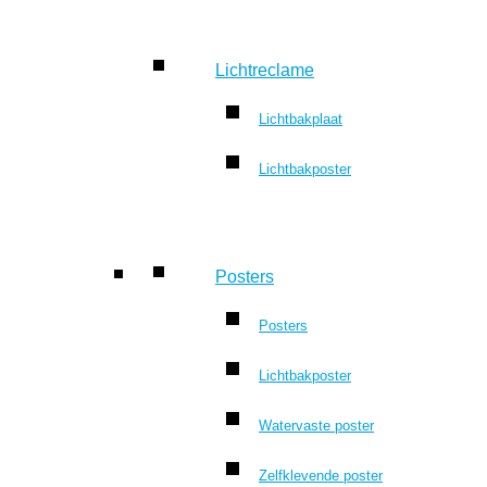
Lichtreclame
Lichtbakplaat
Lichtbakposter
Posters
Posters
Lichtbakposter
Watervaste poster
Zelfklevende poster