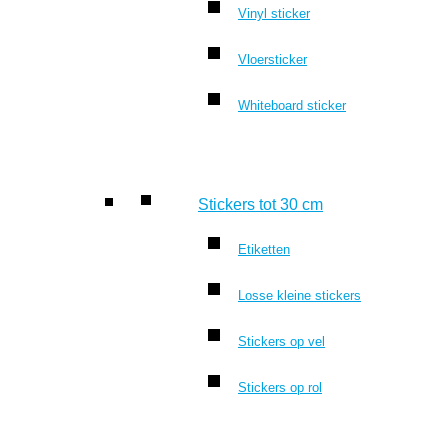
Vinyl sticker
Vloersticker
Whiteboard sticker
Stickers tot 30 cm
Etiketten
Losse kleine stickers
Stickers op vel
Stickers op rol