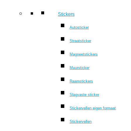
Stickers
Autosticker
Straatsticker
Magneetstickers
Muursticker
Raamstickers
Slagvaste sticker
Stickervellen eigen formaat
Stickervellen