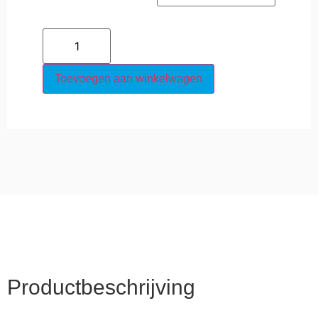
Toevoegen aan winkelwagen
Productbeschrijving