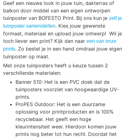
Geef een nieuwe look in jouw tuin, dakterras of
balkon door middel van een eigen ontworpen
tuinposter van BOFESTO Print. Bij ons kun je
zelf je
. Kies jouw gewenste
tuinposter samenstellen
formaat, materiaal en upload jouw ontwerp! Wil je
toch liever een print? Kijk dan naar
een van onze
. Zo bestel je in een hand omdraai jouw eigen
prints
tuinposter op maat.
Met onze tuinposters heeft u keuze tussen 2
verschillende materialen:
Banner 510: Het is een PVC doek dat de
tuinposters voorziet van hoogwaardige UV-
prints.
ProPES Outdoor: Het is een duurzame
oplossing voor printproducten en is 100%
recyclebaar. Het geeft een hoge
kleurintensiteit weer. Hierdoor komen jouw
prints nog beter tot hun recht. Doordat het