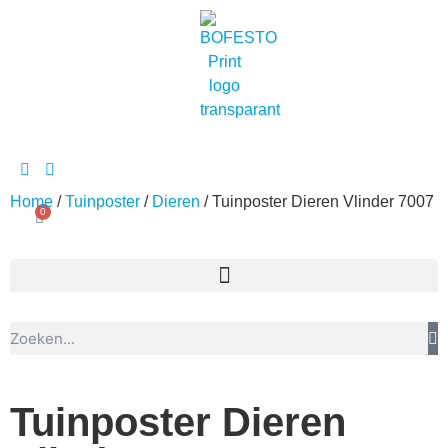
Home
/
Tuinposter
/
Dieren
/ Tuinposter Dieren Vlinder 7007
0
Tuinposter Dieren