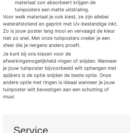
materiaal zon absorbeert krijgen de
tuinposters een matte uitstraling.
Voor welk materiaal je ook kiest, ze zijn allebei
waterafstotend en geprint met Uv-bestendige inkt.
Zo is jouw poster lang mooi en vervaagd de kleur
niet zo snel. Met onze tuinposters creëer je een
sfeer die je nergens anders proeft.
Je kunt bij ons kiezen voor de
afwerkingsmogelijkheid ringen of snijden. Wanneer
je jouw tuinposter bijvoorbeeld wilt ophangen met
spijkers is de optie snijden de beste optie. Onze
andere optie met ringen is ideaal wanneer je jouw
tuinposter wilt bevestigen aan een schutting of
muur.
Service