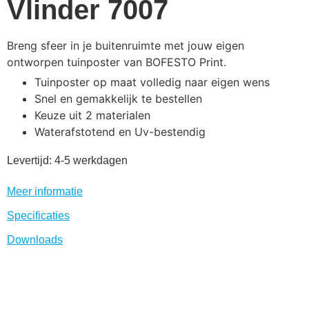
Vlinder 7007
Breng sfeer in je buitenruimte met jouw eigen
ontworpen tuinposter van BOFESTO Print.
Tuinposter op maat volledig naar eigen wens
Snel en gemakkelijk te bestellen
Keuze uit 2 materialen
Waterafstotend en Uv-bestendig
Levertijd: 4-5 werkdagen
Meer informatie
Specificaties
Downloads
Stel uw product samen