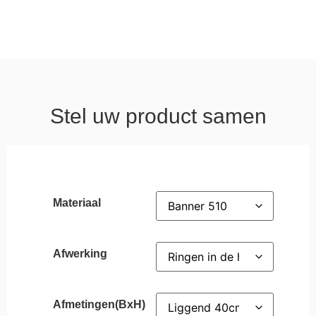
Stel uw product samen
Materiaal
Afwerking
Afmetingen(BxH)