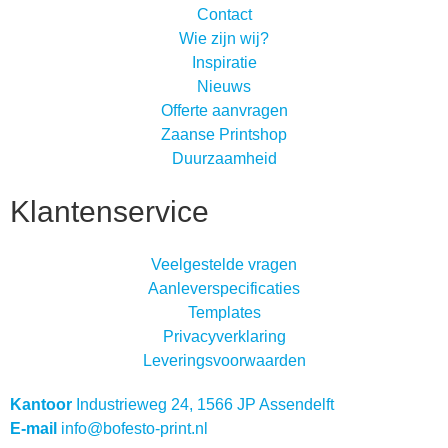
Contact
Wie zijn wij?
Inspiratie
Nieuws
Offerte aanvragen
Zaanse Printshop
Duurzaamheid
Klantenservice
Veelgestelde vragen
Aanleverspecificaties
Templates
Privacyverklaring
Leveringsvoorwaarden
Kantoor
Industrieweg 24, 1566 JP Assendelft
E-mail
info@bofesto-print.nl