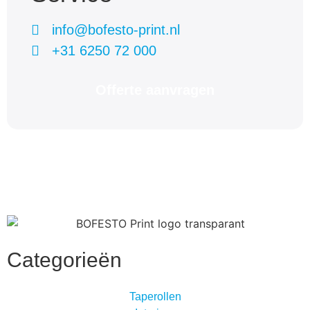
info@bofesto-print.nl
+31 6250 72 000
Offerte aanvragen
Categorieën
Taperollen