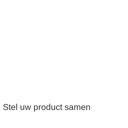
Stel uw product samen