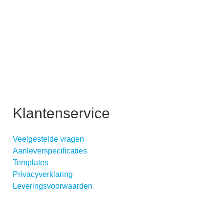
Klantenservice
Veelgestelde vragen
Aanleverspecificaties
Templates
Privacyverklaring
Leveringsvoorwaarden