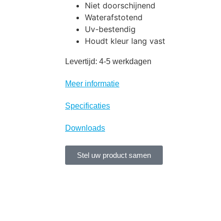
Niet doorschijnend
Waterafstotend
Uv-bestendig
Houdt kleur lang vast
Levertijd: 4-5 werkdagen
Meer informatie
Specificaties
Downloads
Stel uw product samen