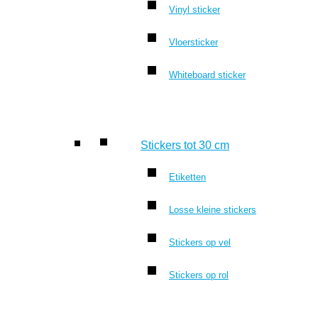
Vinyl sticker
Vloersticker
Whiteboard sticker
Stickers tot 30 cm
Etiketten
Losse kleine stickers
Stickers op vel
Stickers op rol