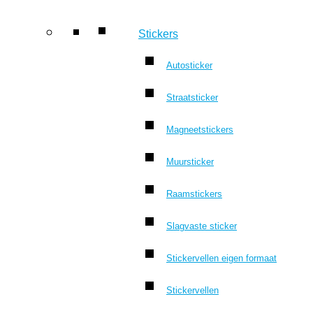
Stickers
Autosticker
Straatsticker
Magneetstickers
Muursticker
Raamstickers
Slagvaste sticker
Stickervellen eigen formaat
Stickervellen