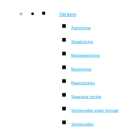
Stickers
Autosticker
Straatsticker
Magneetstickers
Muursticker
Raamstickers
Slagvaste sticker
Stickervellen eigen formaat
Stickervellen