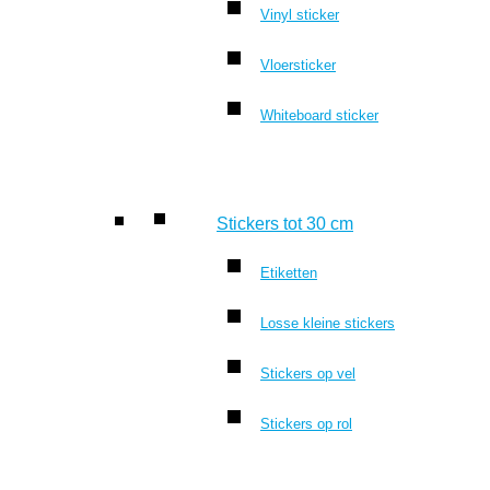
Vinyl sticker
Vloersticker
Whiteboard sticker
Stickers tot 30 cm
Etiketten
Losse kleine stickers
Stickers op vel
Stickers op rol