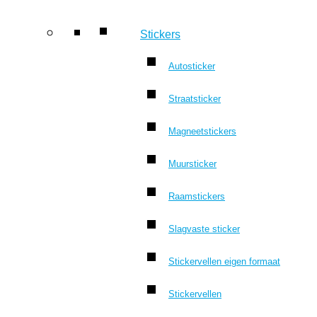
Stickers
Autosticker
Straatsticker
Magneetstickers
Muursticker
Raamstickers
Slagvaste sticker
Stickervellen eigen formaat
Stickervellen