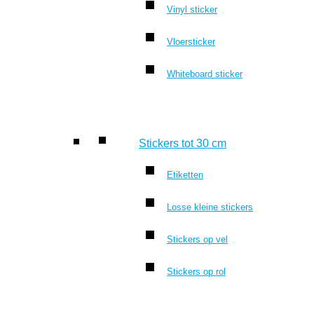
Vinyl sticker
Vloersticker
Whiteboard sticker
Stickers tot 30 cm
Etiketten
Losse kleine stickers
Stickers op vel
Stickers op rol