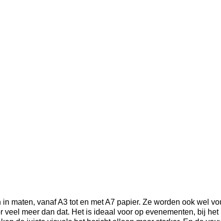
rten in maten, vanaf A3 tot en met A7 papier. Ze worden ook we
 veel meer dan dat. Het is ideaal voor op evenementen, bij het