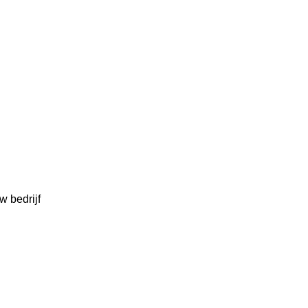
w bedrijf