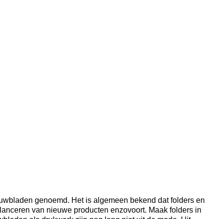
l vouwbladen genoemd. Het is algemeen bekend dat folders en
 lanceren van nieuwe producten enzovoort. Maak folders in