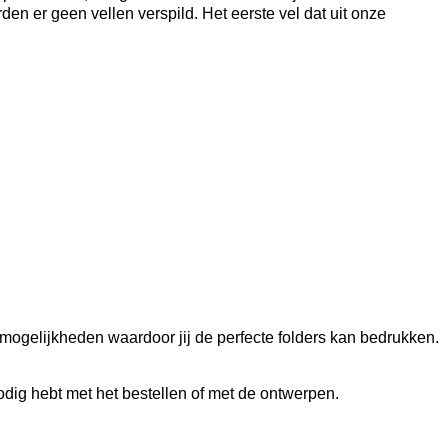
en er geen vellen verspild. Het eerste vel dat uit onze
tmogelijkheden waardoor jij de perfecte folders kan bedrukken.
odig hebt met het bestellen of met de ontwerpen.