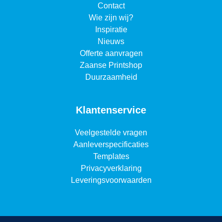
Contact
Wie zijn wij?
Inspiratie
Nieuws
Offerte aanvragen
Zaanse Printshop
Duurzaamheid
Klantenservice
Veelgestelde vragen
Aanleverspecificaties
Templates
Privacyverklaring
Leveringsvoorwaarden