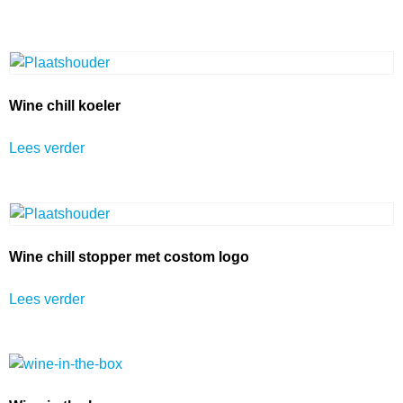
Wine chill koeler
Lees verder
Wine chill stopper met costom logo
Lees verder