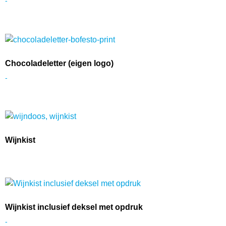
-
Chocoladeletter (eigen logo)
-
Wijnkist
Wijnkist inclusief deksel met opdruk
-