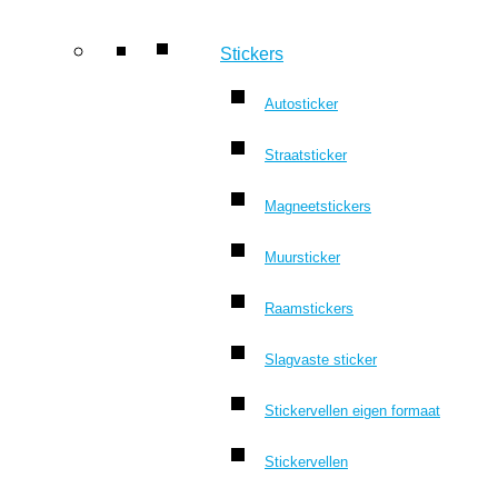
Stickers
Autosticker
Straatsticker
Magneetstickers
Muursticker
Raamstickers
Slagvaste sticker
Stickervellen eigen formaat
Stickervellen