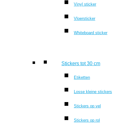
Vinyl sticker
Vloersticker
Whiteboard sticker
Stickers tot 30 cm
Etiketten
Losse kleine stickers
Stickers op vel
Stickers op rol