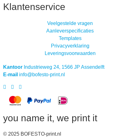
Klantenservice
Veelgestelde vragen
Aanleverspecificaties
Templates
Privacyverklaring
Leveringsvoorwaarden
Kantoor
Industrieweg 24, 1566 JP Assendelft
E-mail
info@bofesto-print.nl
you name it, we print it
© 2025 BOFESTO-print.nl