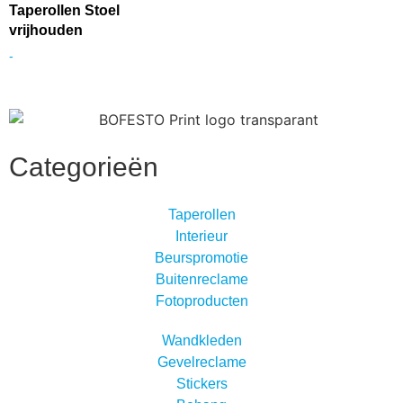
Taperollen Stoel
vrijhouden
-
Categorieën
Taperollen
Interieur
Beurspromotie
Buitenreclame
Fotoproducten
Wandkleden
Gevelreclame
Stickers