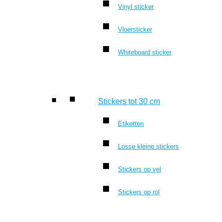
Vinyl sticker
Vloersticker
Whiteboard sticker
Stickers tot 30 cm
Etiketten
Losse kleine stickers
Stickers op vel
Stickers op rol