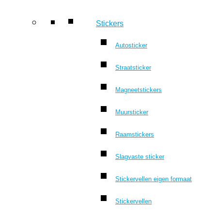
Stickers
Autosticker
Straatsticker
Magneetstickers
Muursticker
Raamstickers
Slagvaste sticker
Stickervellen eigen formaat
Stickervellen