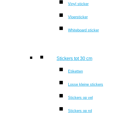
Vinyl sticker
Vloersticker
Whiteboard sticker
Stickers tot 30 cm
Etiketten
Losse kleine stickers
Stickers op vel
Stickers op rol