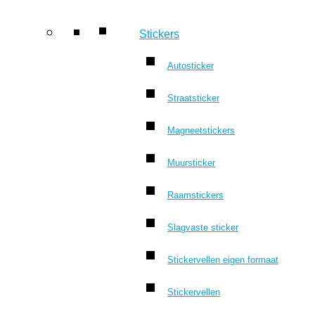
Stickers
Autosticker
Straatsticker
Magneetstickers
Muursticker
Raamstickers
Slagvaste sticker
Stickervellen eigen formaat
Stickervellen