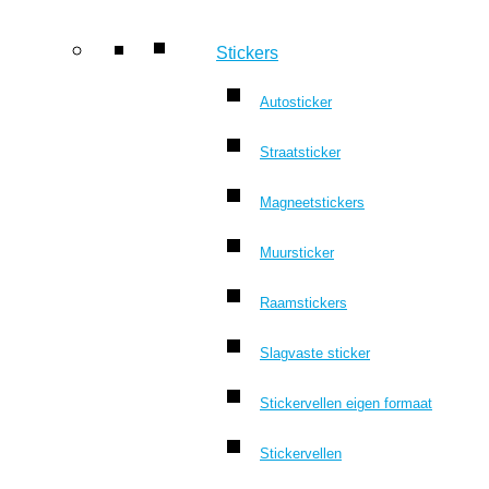
Stickers
Autosticker
Straatsticker
Magneetstickers
Muursticker
Raamstickers
Slagvaste sticker
Stickervellen eigen formaat
Stickervellen