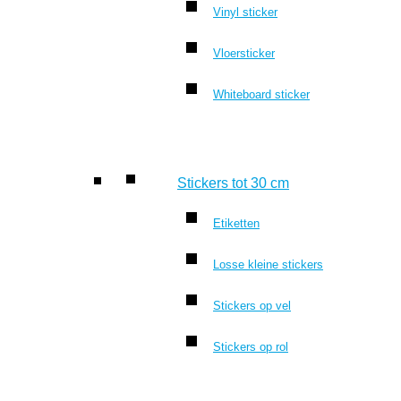
Vinyl sticker
Vloersticker
Whiteboard sticker
Stickers tot 30 cm
Etiketten
Losse kleine stickers
Stickers op vel
Stickers op rol