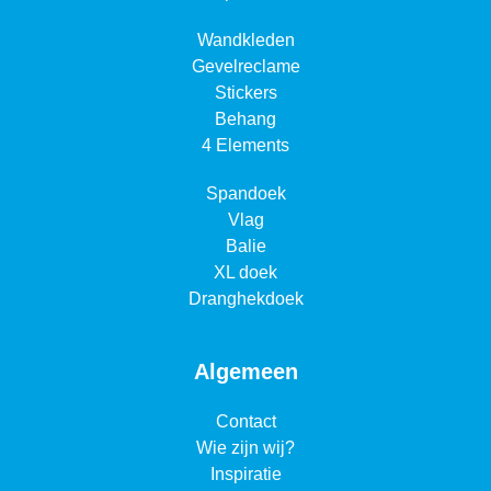
Wandkleden
Gevelreclame
Stickers
Behang
4 Elements
Spandoek
Vlag
Balie
XL doek
Dranghekdoek
Algemeen
Contact
Wie zijn wij?
Inspiratie