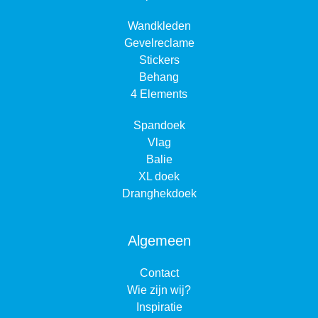
Wandkleden
Gevelreclame
Stickers
Behang
4 Elements
Spandoek
Vlag
Balie
XL doek
Dranghekdoek
Algemeen
Contact
Wie zijn wij?
Inspiratie