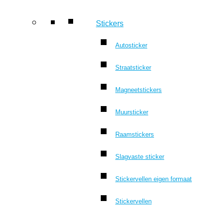
Stickers
Autosticker
Straatsticker
Magneetstickers
Muursticker
Raamstickers
Slagvaste sticker
Stickervellen eigen formaat
Stickervellen