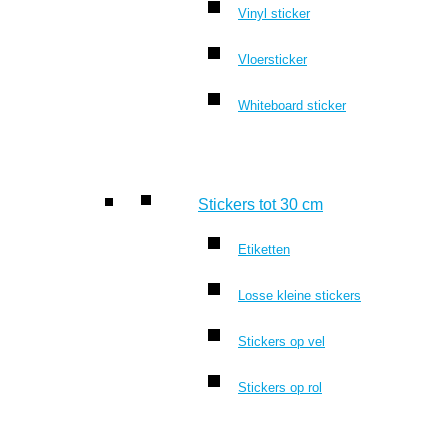
Vinyl sticker
Vloersticker
Whiteboard sticker
Stickers tot 30 cm
Etiketten
Losse kleine stickers
Stickers op vel
Stickers op rol