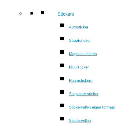
Stickers
Autosticker
Straatsticker
Magneetstickers
Muursticker
Raamstickers
Slagvaste sticker
Stickervellen eigen formaat
Stickervellen