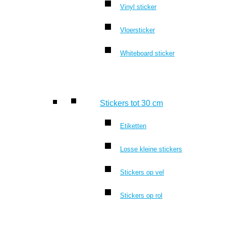
Vinyl sticker
Vloersticker
Whiteboard sticker
Stickers tot 30 cm
Etiketten
Losse kleine stickers
Stickers op vel
Stickers op rol