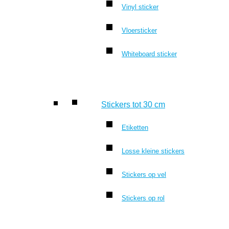
Vinyl sticker
Vloersticker
Whiteboard sticker
Stickers tot 30 cm
Etiketten
Losse kleine stickers
Stickers op vel
Stickers op rol