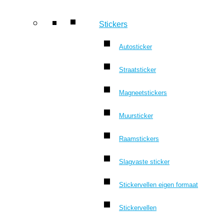
Stickers
Autosticker
Straatsticker
Magneetstickers
Muursticker
Raamstickers
Slagvaste sticker
Stickervellen eigen formaat
Stickervellen