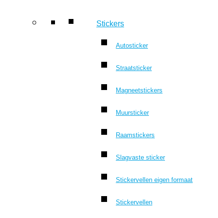
Stickers
Autosticker
Straatsticker
Magneetstickers
Muursticker
Raamstickers
Slagvaste sticker
Stickervellen eigen formaat
Stickervellen