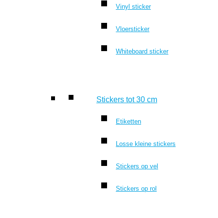
Vinyl sticker
Vloersticker
Whiteboard sticker
Stickers tot 30 cm
Etiketten
Losse kleine stickers
Stickers op vel
Stickers op rol