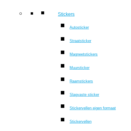
Stickers
Autosticker
Straatsticker
Magneetstickers
Muursticker
Raamstickers
Slagvaste sticker
Stickervellen eigen formaat
Stickervellen