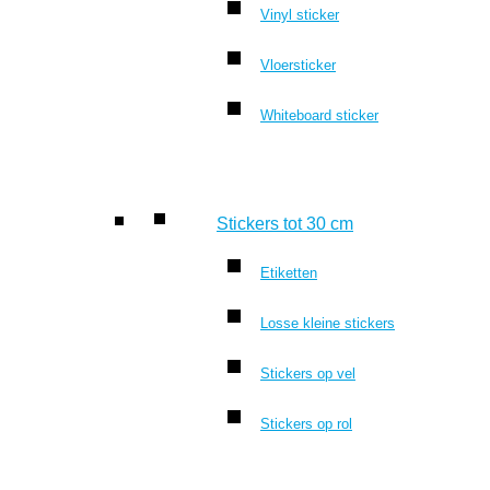
Vinyl sticker
Vloersticker
Whiteboard sticker
Stickers tot 30 cm
Etiketten
Losse kleine stickers
Stickers op vel
Stickers op rol